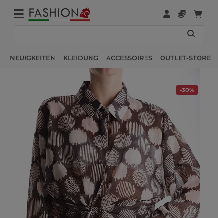
NEUIGKEITEN
KLEIDUNG
ACCESSOIRES
OUTLET-STORE
-30%