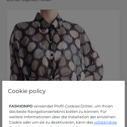
Cookie policy
FASHIONPO
verwendet Profil-Cookies Dritter, um Ihnen
das beste Navigationserlebnis bieten zu können. Für
weitere Informationen über die Installation der einzelnen
Cookie oder um sie zu deaktivieren, kann das
vollständige