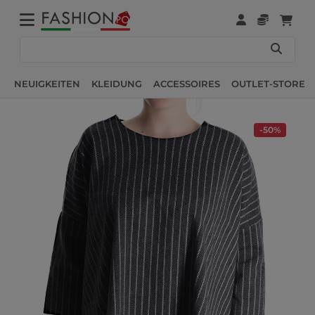
NEUIGKEITEN
KLEIDUNG
ACCESSOIRES
OUTLET-STORE
-50%