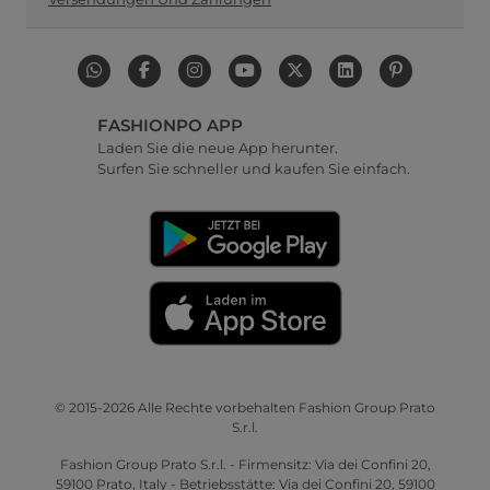
FASHIONPO APP
Laden Sie die neue App herunter.
Surfen Sie schneller und kaufen Sie einfach.
© 2015-2026 Alle Rechte vorbehalten Fashion Group Prato
S.r.l.
Fashion Group Prato S.r.l. - Firmensitz: Via dei Confini 20,
59100 Prato, Italy - Betriebsstätte: Via dei Confini 20, 59100