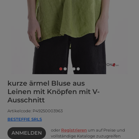
kurze ärmel Bluse aus
Leinen mit Knöpfen mit V-
Ausschnitt
Artikelcode: P49250003963
BESTEFFIE SRLS
oder
Registrieren
um auf Preise und
ANMELDEN
vollständige Kataloge zuzugreifen