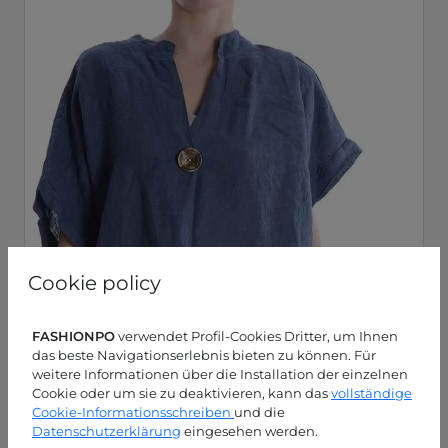
Cookie policy
FASHIONPO
verwendet Profil-Cookies Dritter, um Ihnen
das beste Navigationserlebnis bieten zu können. Für
weitere Informationen über die Installation der einzelnen
Cookie oder um sie zu deaktivieren, kann das
vollständige
Cookie-Informationsschreiben
und die
Datenschutzerklärung
eingesehen werden.