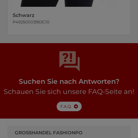
Schwarz
P49250003963C10
Suchen Sie nach Antworten?
Schauen Sie sich unsere FAQ-Seite an!
F.A.Q.
GROSSHANDEL FASHIONPO