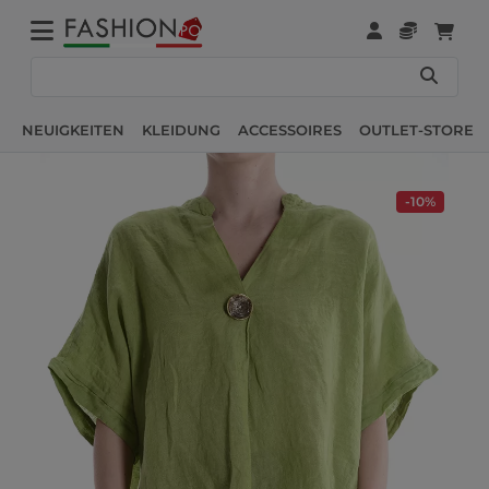
NEUIGKEITEN
KLEIDUNG
ACCESSOIRES
OUTLET-STORE
-10%