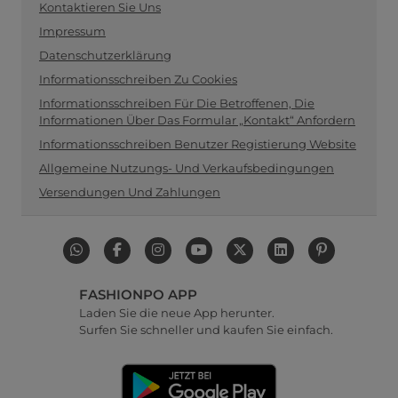
Kontaktieren Sie Uns
Impressum
Datenschutzerklärung
Informationsschreiben Zu Cookies
Informationsschreiben Für Die Betroffenen, Die
Informationen Über Das Formular „Kontakt“ Anfordern
Informationsschreiben Benutzer Registierung Website
Allgemeine Nutzungs- Und Verkaufsbedingungen
Versendungen Und Zahlungen
FASHIONPO APP
Laden Sie die neue App herunter.
Surfen Sie schneller und kaufen Sie einfach.