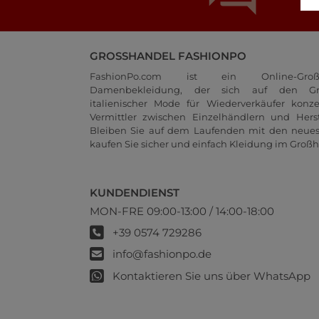
GROSSHANDEL FASHIONPO
FashionPo.com ist ein Online-Groß
Damenbekleidung, der sich auf den Gr
italienischer Mode für Wiederverkäufer konze
Vermittler zwischen Einzelhändlern und Herste
Bleiben Sie auf dem Laufenden mit den neue
kaufen Sie sicher und einfach Kleidung im Großh
KUNDENDIENST
MON-FRE 09:00-13:00 / 14:00-18:00
+39 0574 729286
info@fashionpo.de
Kontaktieren Sie uns über WhatsApp