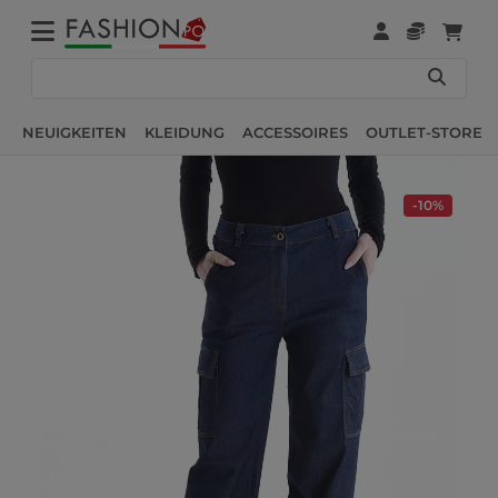
NEUIGKEITEN
KLEIDUNG
ACCESSOIRES
OUTLET-STORE
-10%