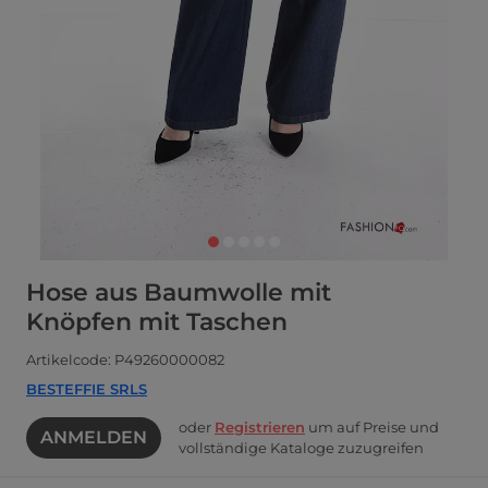
Hose aus Baumwolle mit
Knöpfen mit Taschen
Artikelcode: P49260000082
BESTEFFIE SRLS
oder
Registrieren
um auf Preise und
ANMELDEN
vollständige Kataloge zuzugreifen