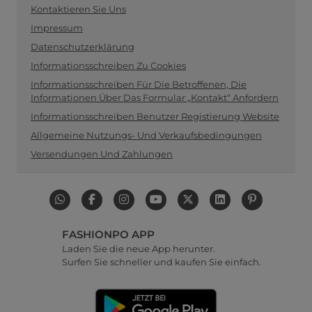
Kontaktieren Sie Uns
Impressum
Datenschutzerklärung
Informationsschreiben Zu Cookies
Informationsschreiben Für Die Betroffenen, Die
Informationen Über Das Formular „Kontakt“ Anfordern
Informationsschreiben Benutzer Registierung Website
Allgemeine Nutzungs- Und Verkaufsbedingungen
Versendungen Und Zahlungen
FASHIONPO APP
Laden Sie die neue App herunter.
Surfen Sie schneller und kaufen Sie einfach.