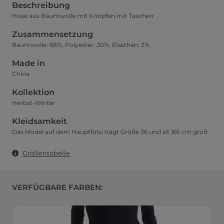
Beschreibung
Hose aus Baumwolle mit Knöpfen mit Taschen
Zusammensetzung
Baumwolle: 68%, Polyester: 30%, Elasthan: 2%
Made in
China
Kollektion
Herbst-Winter
Kleidsamkeit
Das Model auf dem Hauptfoto trägt Größe 36 und ist 165 cm groß.
Größentabelle
VERFÜGBARE FARBEN: