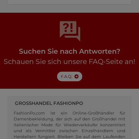
Suchen Sie nach Antworten?
Schauen Sie sich unsere FAQ-Seite an!
F.A.Q.
GROSSHANDEL FASHIONPO
FashionPo.com ist ein Online-Großhändler für
Damenbekleidung, der sich auf den Großhandel mit
italienischer Mode für Wiederverkäufer konzentriert
und als Vermittler zwischen Einzelhändlern und
Herstellern fungiert. Bleiben Sie auf dem Laufenden