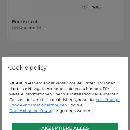
Fuchsinrot
P223260001922C5
Cookie policy
FASHIONPO
verwendet Profil-Cookies Dritter, um Ihnen
das beste Navigationserlebnis bieten zu können. Für
weitere Informationen über die Installation der einzelnen
Cookie oder um sie zu deaktivieren, kann das
vollständige
Cookie-Informationsschreiben
und die
Datenschutzerklärung
eingesehen werden.
AKZEPTIERE ALLES