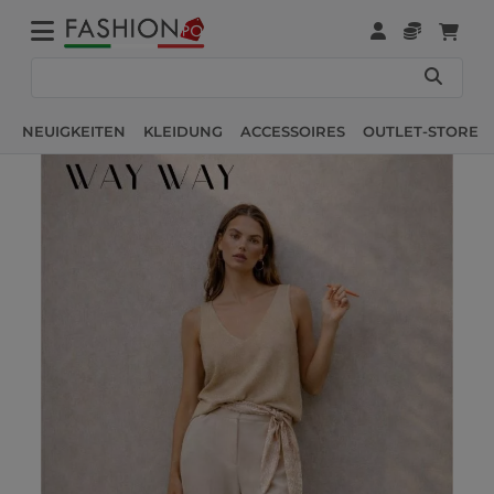
NEUIGKEITEN
KLEIDUNG
ACCESSOIRES
OUTLET-STORE