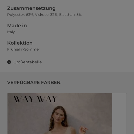
Zusammensetzung
Polyester: 63%, Viskose: 32%, Elasthan: 5%
Made in
Italy
Kollektion
Frühjahr-Sommer
Größentabelle
VERFÜGBARE FARBEN: