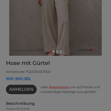
Hose mit Gürtel
Artikelcode: P223260001922
WAY WAY SRL
oder
Registrieren
um auf Preise und
ANMELDEN
vollständige Kataloge zuzugreifen
Beschreibung
Hose mit Gürtel