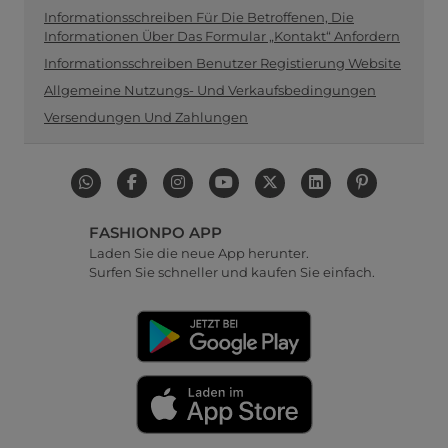
Informationsschreiben Für Die Betroffenen, Die
Informationen Über Das Formular „Kontakt“ Anfordern
Informationsschreiben Benutzer Registierung Website
Allgemeine Nutzungs- Und Verkaufsbedingungen
Versendungen Und Zahlungen
FASHIONPO APP
Laden Sie die neue App herunter.
Surfen Sie schneller und kaufen Sie einfach.