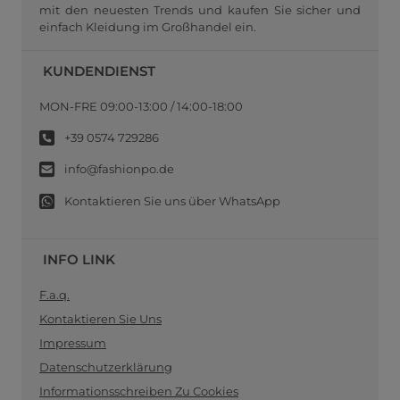
mit den neuesten Trends und kaufen Sie sicher und
einfach Kleidung im Großhandel ein.
KUNDENDIENST
MON-FRE 09:00-13:00 / 14:00-18:00
+39 0574 729286
info@fashionpo.de
Kontaktieren Sie uns über WhatsApp
INFO LINK
F.a.q.
Kontaktieren Sie Uns
Impressum
Datenschutzerklärung
Informationsschreiben Zu Cookies