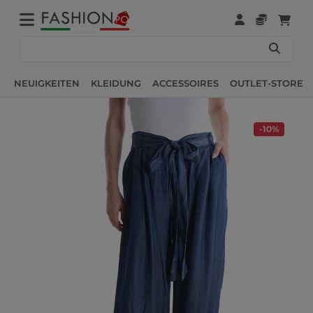
NEUIGKEITEN
KLEIDUNG
ACCESSOIRES
OUTLET-STORE
-10%