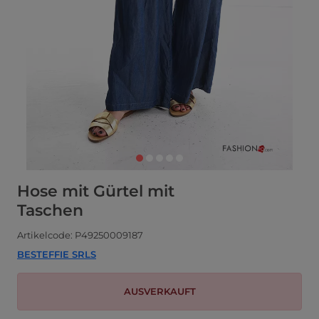
Hose mit Gürtel mit
Taschen
Artikelcode: P49250009187
BESTEFFIE SRLS
AUSVERKAUFT