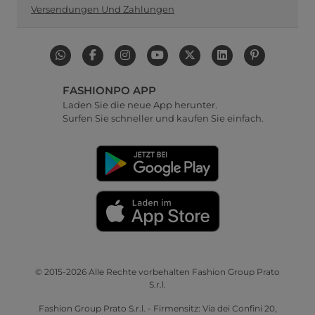
Versendungen Und Zahlungen
FASHIONPO APP
Laden Sie die neue App herunter.
Surfen Sie schneller und kaufen Sie einfach.
© 2015-2026 Alle Rechte vorbehalten Fashion Group Prato
S.r.l.
Fashion Group Prato S.r.l. - Firmensitz: Via dei Confini 20,