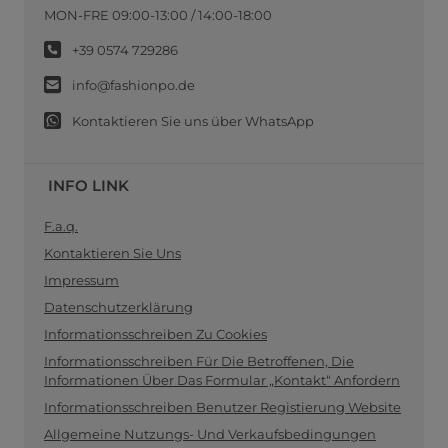
MON-FRE 09:00-13:00 / 14:00-18:00
+39 0574 729286
info@fashionpo.de
Kontaktieren Sie uns über WhatsApp
INFO LINK
F.a.q.
Kontaktieren Sie Uns
Impressum
Datenschutzerklärung
Informationsschreiben Zu Cookies
Informationsschreiben Für Die Betroffenen, Die
Informationen Über Das Formular „Kontakt“ Anfordern
Informationsschreiben Benutzer Registierung Website
Allgemeine Nutzungs- Und Verkaufsbedingungen