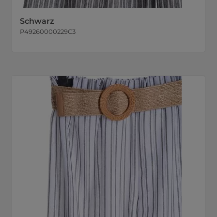
Schwarz
P49260000229C3