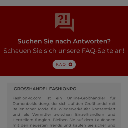
Suchen Sie nach Antworten?
Schauen Sie sich unsere FAQ-Seite an!
F.A.Q.
GROSSHANDEL FASHIONPO
FashionPo.com ist ein Online-Großhändler für
Damenbekleidung, der sich auf den Großhandel mit
italienischer Mode für Wiederverkäufer konzentriert
und als Vermittler zwischen Einzelhändlern und
Herstellern fungiert. Bleiben Sie auf dem Laufenden
mit den neuesten Trends und kaufen Sie sicher und