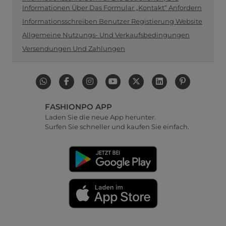
Informationen Über Das Formular „Kontakt“ Anfordern
Informationsschreiben Benutzer Registierung Website
Allgemeine Nutzungs- Und Verkaufsbedingungen
Versendungen Und Zahlungen
FASHIONPO APP
Laden Sie die neue App herunter.
Surfen Sie schneller und kaufen Sie einfach.