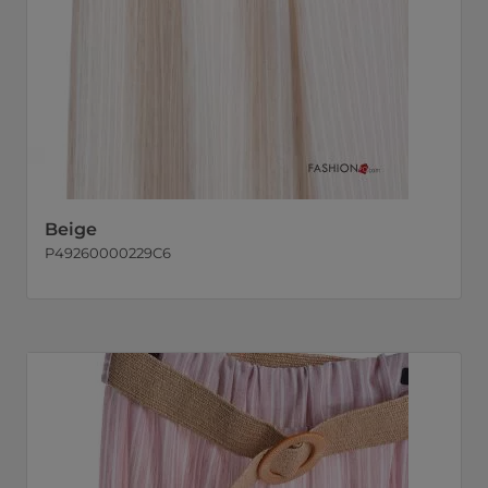
Beige
P49260000229C6