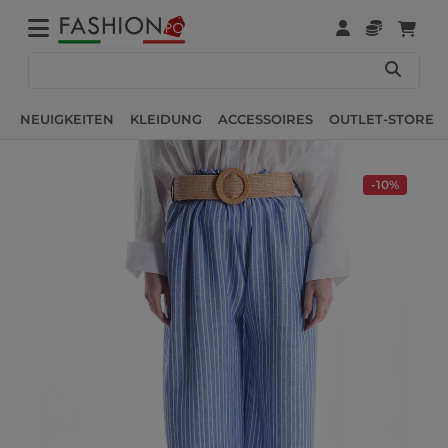
NEUIGKEITEN
KLEIDUNG
ACCESSOIRES
OUTLET-STORE
-10%