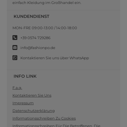
einfach Kleidung im Großhandel ein.
KUNDENDIENST
MON-FRE 09:00-13:00 / 14:00-18:00
+39 0574 729286
info@fashionpo.de
Kontaktieren Sie uns über WhatsApp
INFO LINK
F.a.q.
Kontaktieren Sie Uns
Impressum
Datenschutzerklärung
Informationsschreiben Zu Cookies
Informationsschreiben Für Die Betroffenen, Die