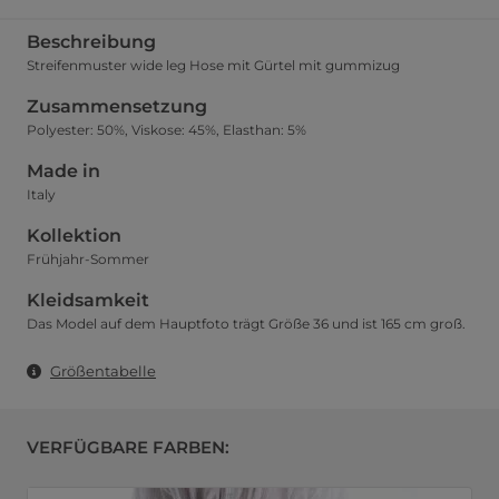
Beschreibung
Streifenmuster wide leg Hose mit Gürtel mit gummizug
Zusammensetzung
Polyester: 50%, Viskose: 45%, Elasthan: 5%
Made in
Italy
Kollektion
Frühjahr-Sommer
Kleidsamkeit
Das Model auf dem Hauptfoto trägt Größe 36 und ist 165 cm groß.
Größentabelle
VERFÜGBARE FARBEN: