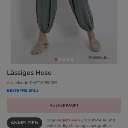
Lässiges Hose
Artikelcode: P49210050669
BESTEFFIE SRLS
AUSVERKAUFT
oder
Registrieren
um auf Preise und
ANMELDEN
vollständige Kataloge zuzugreifen