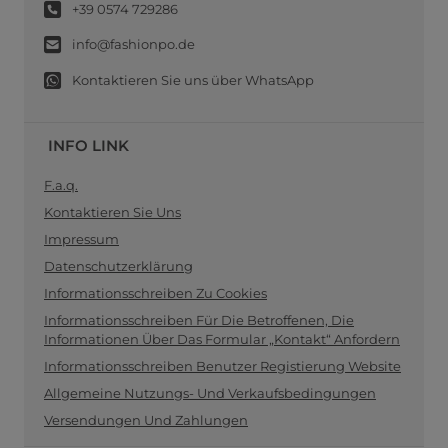
+39 0574 729286
info@fashionpo.de
Kontaktieren Sie uns über WhatsApp
INFO LINK
F.a.q.
Kontaktieren Sie Uns
Impressum
Datenschutzerklärung
Informationsschreiben Zu Cookies
Informationsschreiben Für Die Betroffenen, Die
Informationen Über Das Formular „Kontakt“ Anfordern
Informationsschreiben Benutzer Registierung Website
Allgemeine Nutzungs- Und Verkaufsbedingungen
Versendungen Und Zahlungen