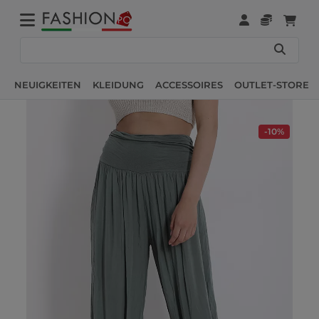
NEUIGKEITEN
KLEIDUNG
ACCESSOIRES
OUTLET-STORE
-10%