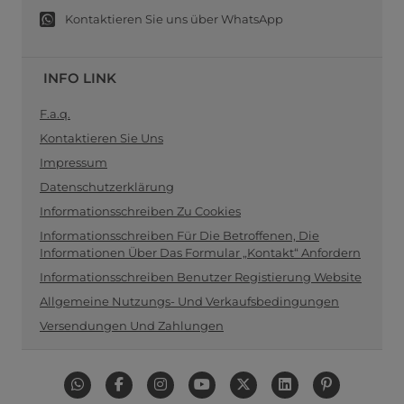
Kontaktieren Sie uns über WhatsApp
INFO LINK
F.a.q.
Kontaktieren Sie Uns
Impressum
Datenschutzerklärung
Informationsschreiben Zu Cookies
Informationsschreiben Für Die Betroffenen, Die
Informationen Über Das Formular „Kontakt“ Anfordern
Informationsschreiben Benutzer Registierung Website
Allgemeine Nutzungs- Und Verkaufsbedingungen
Versendungen Und Zahlungen