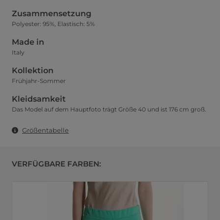
Zusammensetzung
Polyester: 95%, Elastisch: 5%
Made in
Italy
Kollektion
Frühjahr-Sommer
Kleidsamkeit
Das Model auf dem Hauptfoto trägt Größe 40 und ist 176 cm groß.
Größentabelle
VERFÜGBARE FARBEN: