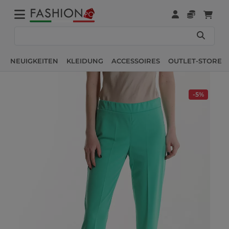
NEUIGKEITEN
KLEIDUNG
ACCESSOIRES
OUTLET-STORE
-5%