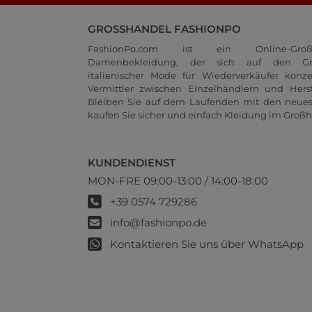
GROSSHANDEL FASHIONPO
FashionPo.com ist ein Online-Groß
Damenbekleidung, der sich auf den Gr
italienischer Mode für Wiederverkäufer konze
Vermittler zwischen Einzelhändlern und Herste
Bleiben Sie auf dem Laufenden mit den neue
kaufen Sie sicher und einfach Kleidung im Großh
KUNDENDIENST
MON-FRE 09:00-13:00 / 14:00-18:00
+39 0574 729286
info@fashionpo.de
Kontaktieren Sie uns über WhatsApp