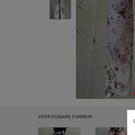
VERFÜGBARE FARBEN: