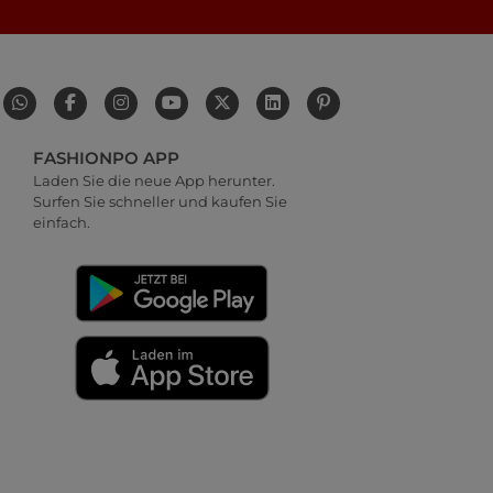
FASHIONPO APP
Laden Sie die neue App herunter.
Surfen Sie schneller und kaufen Sie
einfach.