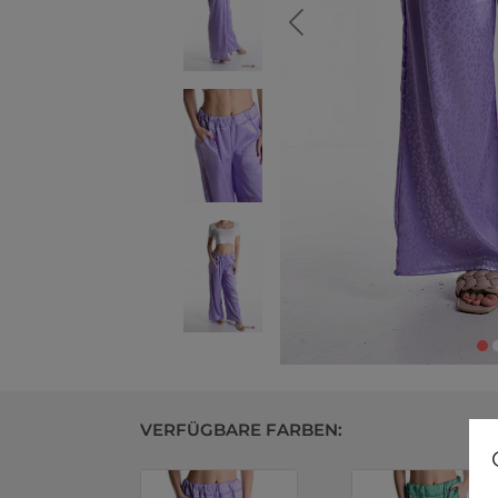
VERFÜGBARE FARBEN: