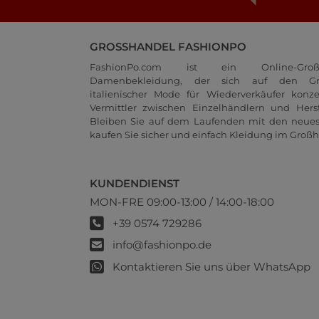
GROSSHANDEL FASHIONPO
FashionPo.com ist ein Online-Groß
Damenbekleidung, der sich auf den Gr
italienischer Mode für Wiederverkäufer konze
Vermittler zwischen Einzelhändlern und Herste
Bleiben Sie auf dem Laufenden mit den neue
kaufen Sie sicher und einfach Kleidung im Großh
KUNDENDIENST
MON-FRE 09:00-13:00 / 14:00-18:00
+39 0574 729286
info@fashionpo.de
Kontaktieren Sie uns über WhatsApp