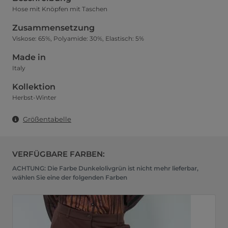
Hose mit Knöpfen mit Taschen
Zusammensetzung
Viskose: 65%, Polyamide: 30%, Elastisch: 5%
Made in
Italy
Kollektion
Herbst-Winter
Größentabelle
VERFÜGBARE FARBEN:
ACHTUNG: Die Farbe Dunkelolivgrün ist nicht mehr lieferbar,
wählen Sie eine der folgenden Farben