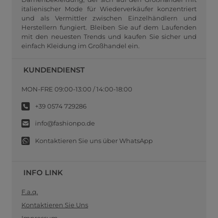
italienischer Mode für Wiederverkäufer konzentriert
und als Vermittler zwischen Einzelhändlern und
Herstellern fungiert. Bleiben Sie auf dem Laufenden
mit den neuesten Trends und kaufen Sie sicher und
einfach Kleidung im Großhandel ein.
KUNDENDIENST
MON-FRE 09:00-13:00 / 14:00-18:00
+39 0574 729286
info@fashionpo.de
Kontaktieren Sie uns über WhatsApp
INFO LINK
F.a.q.
Kontaktieren Sie Uns