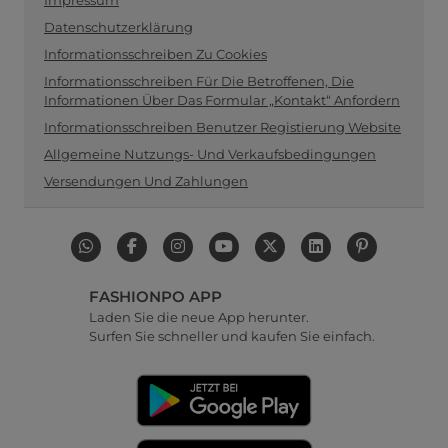
Impressum
Datenschutzerklärung
Informationsschreiben Zu Cookies
Informationsschreiben Für Die Betroffenen, Die
Informationen Über Das Formular „Kontakt“ Anfordern
Informationsschreiben Benutzer Registierung Website
Allgemeine Nutzungs- Und Verkaufsbedingungen
Versendungen Und Zahlungen
FASHIONPO APP
Laden Sie die neue App herunter.
Surfen Sie schneller und kaufen Sie einfach.