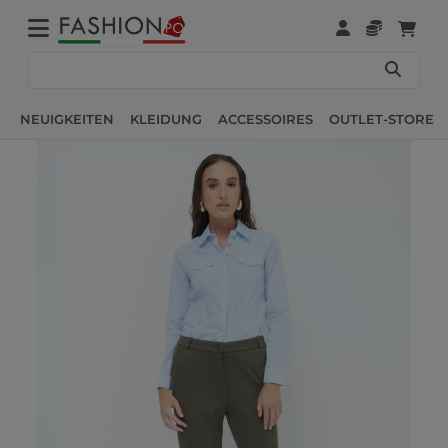
NEUIGKEITEN
KLEIDUNG
ACCESSOIRES
OUTLET-STORE