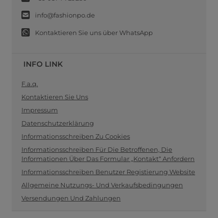
info@fashionpo.de
Kontaktieren Sie uns über WhatsApp
INFO LINK
F.a.q.
Kontaktieren Sie Uns
Impressum
Datenschutzerklärung
Informationsschreiben Zu Cookies
Informationsschreiben Für Die Betroffenen, Die
Informationen Über Das Formular „Kontakt“ Anfordern
Informationsschreiben Benutzer Registierung Website
Allgemeine Nutzungs- Und Verkaufsbedingungen
Versendungen Und Zahlungen