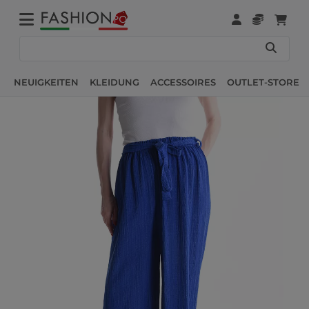
NEUIGKEITEN
KLEIDUNG
ACCESSOIRES
OUTLET-STORE