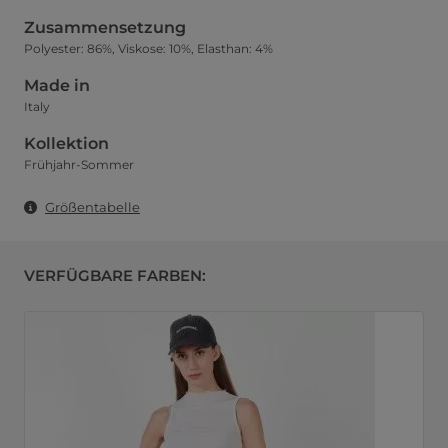
Zusammensetzung
Polyester: 86%, Viskose: 10%, Elasthan: 4%
Made in
Italy
Kollektion
Frühjahr-Sommer
Größentabelle
VERFÜGBARE FARBEN: