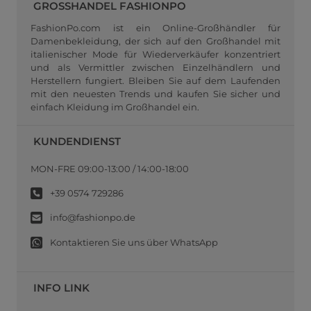
GROSSHANDEL FASHIONPO
FashionPo.com ist ein Online-Großhändler für
Damenbekleidung, der sich auf den Großhandel mit
italienischer Mode für Wiederverkäufer konzentriert
und als Vermittler zwischen Einzelhändlern und
Herstellern fungiert. Bleiben Sie auf dem Laufenden
mit den neuesten Trends und kaufen Sie sicher und
einfach Kleidung im Großhandel ein.
KUNDENDIENST
MON-FRE 09:00-13:00 / 14:00-18:00
+39 0574 729286
info@fashionpo.de
Kontaktieren Sie uns über WhatsApp
INFO LINK