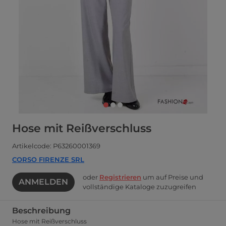
Hose mit Reißverschluss
Artikelcode: P63260001369
CORSO FIRENZE SRL
oder
Registrieren
um auf Preise und
ANMELDEN
vollständige Kataloge zuzugreifen
Beschreibung
Hose mit Reißverschluss