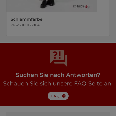
Schlammfarbe
P63260001369C4
Suchen Sie nach Antworten?
Schauen Sie sich unsere FAQ-Seite an!
F.A.Q.