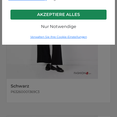
AKZEPTIERE ALLES
Nur Notwendige
Verwalten Sie Ihre Cookie-Einstellungen
Schwarz
P63260001369C3