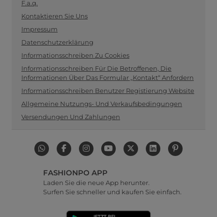
F.a.q.
Kontaktieren Sie Uns
Impressum
Datenschutzerklärung
Informationsschreiben Zu Cookies
Informationsschreiben Für Die Betroffenen, Die
Informationen Über Das Formular „Kontakt“ Anfordern
Informationsschreiben Benutzer Registierung Website
Allgemeine Nutzungs- Und Verkaufsbedingungen
Versendungen Und Zahlungen
FASHIONPO APP
Laden Sie die neue App herunter.
Surfen Sie schneller und kaufen Sie einfach.