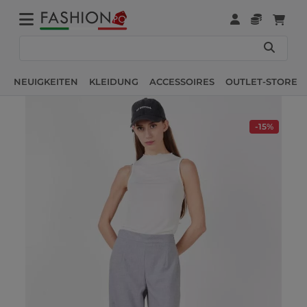
NEUIGKEITEN
KLEIDUNG
ACCESSOIRES
OUTLET-STORE
-15%