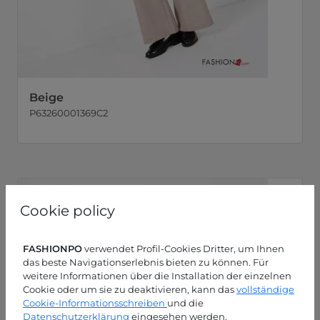
Beige
P63260001369C2
Cookie policy
FASHIONPO
verwendet Profil-Cookies Dritter, um Ihnen
das beste Navigationserlebnis bieten zu können. Für
weitere Informationen über die Installation der einzelnen
Cookie oder um sie zu deaktivieren, kann das
vollständige
Cookie-Informationsschreiben
und die
Datenschutzerklärung
eingesehen werden.