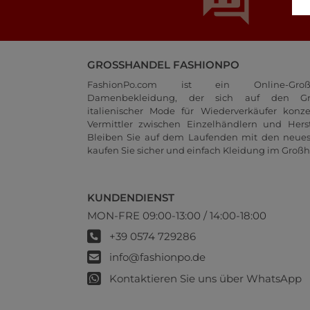
GROSSHANDEL FASHIONPO
FashionPo.com ist ein Online-Groß
Damenbekleidung, der sich auf den Gr
italienischer Mode für Wiederverkäufer konze
Vermittler zwischen Einzelhändlern und Herste
Bleiben Sie auf dem Laufenden mit den neue
kaufen Sie sicher und einfach Kleidung im Großh
KUNDENDIENST
MON-FRE 09:00-13:00 / 14:00-18:00
+39 0574 729286
info@fashionpo.de
Kontaktieren Sie uns über WhatsApp