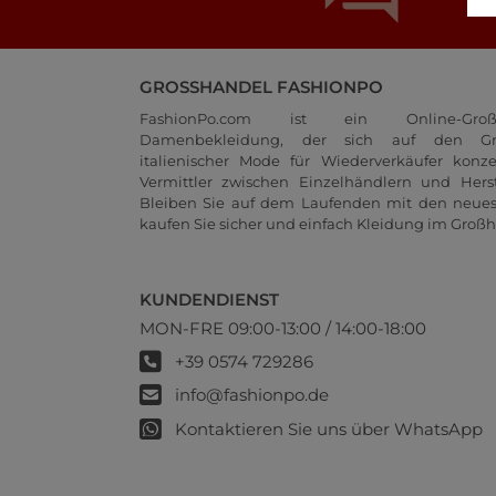
GROSSHANDEL FASHIONPO
FashionPo.com ist ein Online-Groß
Damenbekleidung, der sich auf den Gr
italienischer Mode für Wiederverkäufer konze
Vermittler zwischen Einzelhändlern und Herste
Bleiben Sie auf dem Laufenden mit den neue
kaufen Sie sicher und einfach Kleidung im Großh
KUNDENDIENST
MON-FRE 09:00-13:00 / 14:00-18:00
+39 0574 729286
info@fashionpo.de
Kontaktieren Sie uns über WhatsApp