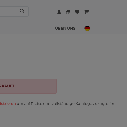
ÜBER UNS
RKAUFT
istrieren
um auf Preise und vollständige Kataloge zuzugreifen