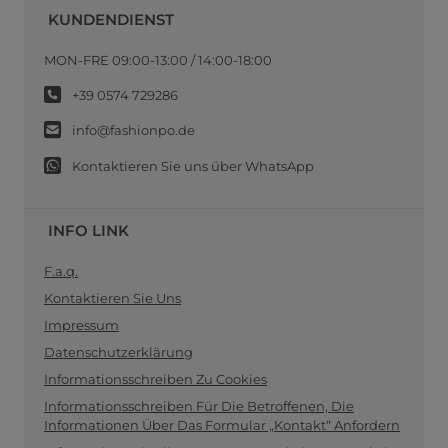
KUNDENDIENST
MON-FRE 09:00-13:00 / 14:00-18:00
+39 0574 729286
info@fashionpo.de
Kontaktieren Sie uns über WhatsApp
INFO LINK
F.a.q.
Kontaktieren Sie Uns
Impressum
Datenschutzerklärung
Informationsschreiben Zu Cookies
Informationsschreiben Für Die Betroffenen, Die
Informationen Über Das Formular „Kontakt“ Anfordern