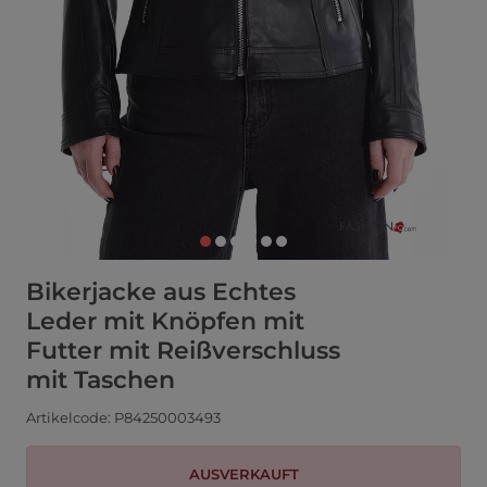
Bikerjacke aus Echtes
Leder mit Knöpfen mit
Futter mit Reißverschluss
mit Taschen
Artikelcode: P84250003493
AUSVERKAUFT