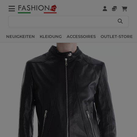
NEUIGKEITEN
KLEIDUNG
ACCESSOIRES
OUTLET-STORE