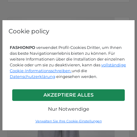
Cookie policy
FASHIONPO
verwendet Profil-Cookies Dritter, um Ihnen
das beste Navigationserlebnis bieten zu können. Für
weitere Informationen über die Installation der einzelnen
Cookie oder um sie zu deaktivieren, kann das
vollständige
Cookie-Informationsschreiben
und die
Datenschutzerklärung
eingesehen werden.
AKZEPTIERE ALLES
Nur Notwendige
Verwalten Sie Ihre Cookie-Einstellungen