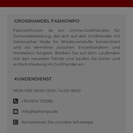
GROSSHANDEL FASHIONPO
FashionPo.com ist ein Online-Großhändler für
Damenbekleidung, der sich auf den Großhandel mit
italienischer Mode für Wiederverkäufer konzentriert
und als Vermittler zwischen Einzelhändlern und
Herstellern fungiert. Bleiben Sie auf dem Laufenden
mit den neuesten Trends und kaufen Sie sicher und
einfach Kleidung im Großhandel ein.
KUNDENDIENST
MON-FRE 09:00-13:00 / 14:00-18:00
+39 0574 729286
info@fashionpo.de
Kontaktieren Sie uns über WhatsApp