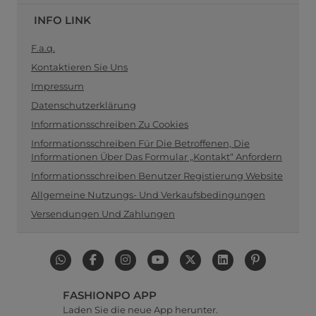
INFO LINK
F.a.q.
Kontaktieren Sie Uns
Impressum
Datenschutzerklärung
Informationsschreiben Zu Cookies
Informationsschreiben Für Die Betroffenen, Die
Informationen Über Das Formular „Kontakt“ Anfordern
Informationsschreiben Benutzer Registierung Website
Allgemeine Nutzungs- Und Verkaufsbedingungen
Versendungen Und Zahlungen
FASHIONPO APP
Laden Sie die neue App herunter.