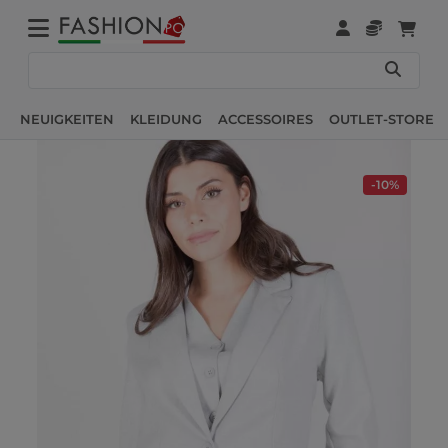
NEUIGKEITEN
KLEIDUNG
ACCESSOIRES
OUTLET-STORE
-10%