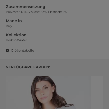
Zusammensetzung
Polyester: 65%, Viskose: 33%, Elastisch: 2%
Made in
Italy
Kollektion
Herbst-Winter
Größentabelle
VERFÜGBARE FARBEN: