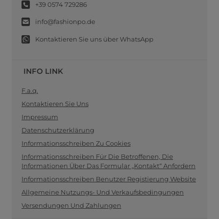
+39 0574 729286
info@fashionpo.de
Kontaktieren Sie uns über WhatsApp
INFO LINK
F.a.q.
Kontaktieren Sie Uns
Impressum
Datenschutzerklärung
Informationsschreiben Zu Cookies
Informationsschreiben Für Die Betroffenen, Die
Informationen Über Das Formular „Kontakt“ Anfordern
Informationsschreiben Benutzer Registierung Website
Allgemeine Nutzungs- Und Verkaufsbedingungen
Versendungen Und Zahlungen