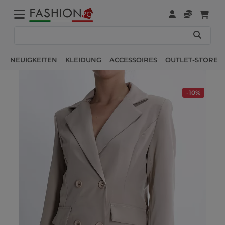
NEUIGKEITEN
KLEIDUNG
ACCESSOIRES
OUTLET-STORE
-10%