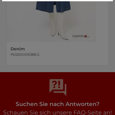
Denim
P63250009288C2
Suchen Sie nach Antworten?
Schauen Sie sich unsere FAQ-Seite an!