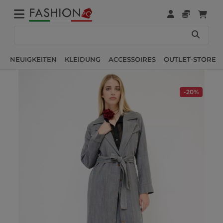
NEUIGKEITEN
KLEIDUNG
ACCESSOIRES
OUTLET-STORE
-20%