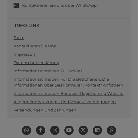
Kontaktieren Sie uns über WhatsApp
INFO LINK
F.a.q.
Kontaktieren Sie Uns
Impressum
Datenschutzerklärung
Informationsschreiben Zu Cookies
Informationsschreiben Für Die Betroffenen, Die
Informationen Über Das Formular „Kontakt“ Anfordern
Informationsschreiben Benutzer Registierung Website
Allgemeine Nutzungs- Und Verkaufsbedingungen
Versendungen Und Zahlungen