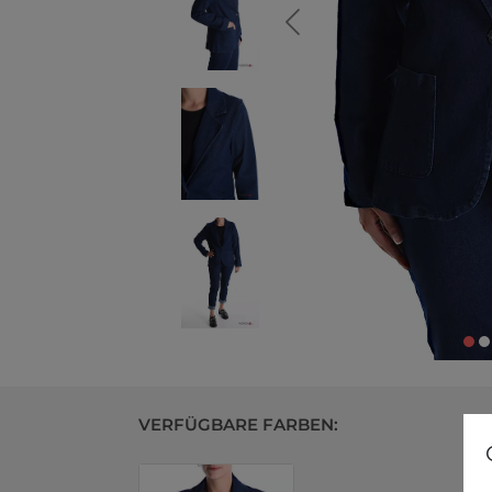
VERFÜGBARE FARBEN: