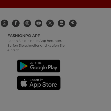
FASHIONPO APP
Laden Sie die neue App herunter.
Surfen Sie schneller und kaufen Sie
einfach.