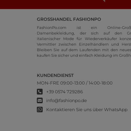
GROSSHANDEL FASHIONPO
FashionPo.com ist ein Online-Groß
Damenbekleidung, der sich auf den Gr
italienischer Mode für Wiederverkäufer konze
Vermittler zwischen Einzelhändlern und Herste
Bleiben Sie auf dem Laufenden mit den neue
kaufen Sie sicher und einfach Kleidung im Großh
KUNDENDIENST
MON-FRE 09:00-13:00 / 14:00-18:00
+39 0574 729286
info@fashionpo.de
Kontaktieren Sie uns über WhatsApp