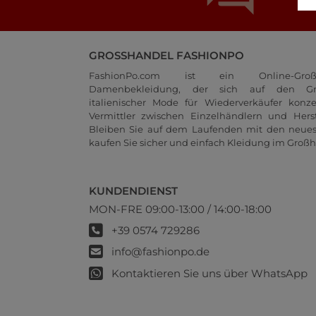
GROSSHANDEL FASHIONPO
FashionPo.com ist ein Online-Groß
Damenbekleidung, der sich auf den Gr
italienischer Mode für Wiederverkäufer konze
Vermittler zwischen Einzelhändlern und Herste
Bleiben Sie auf dem Laufenden mit den neue
kaufen Sie sicher und einfach Kleidung im Großh
KUNDENDIENST
MON-FRE 09:00-13:00 / 14:00-18:00
+39 0574 729286
info@fashionpo.de
Kontaktieren Sie uns über WhatsApp