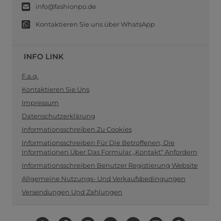
info@fashionpo.de
Kontaktieren Sie uns über WhatsApp
INFO LINK
F.a.q.
Kontaktieren Sie Uns
Impressum
Datenschutzerklärung
Informationsschreiben Zu Cookies
Informationsschreiben Für Die Betroffenen, Die
Informationen Über Das Formular „Kontakt“ Anfordern
Informationsschreiben Benutzer Registierung Website
Allgemeine Nutzungs- Und Verkaufsbedingungen
Versendungen Und Zahlungen