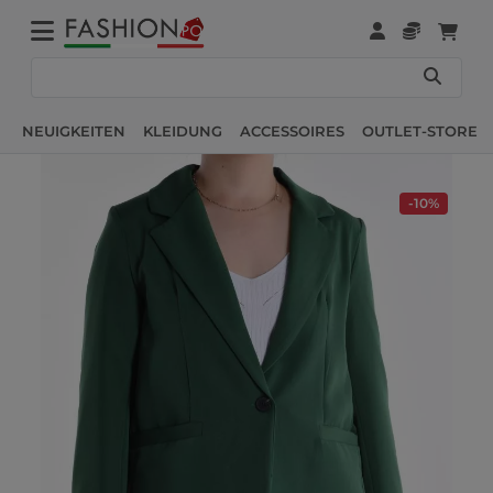
NEUIGKEITEN
KLEIDUNG
ACCESSOIRES
OUTLET-STORE
-10%