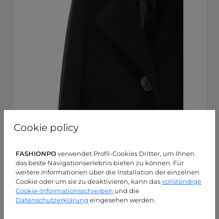
Cookie policy
FASHIONPO
verwendet Profil-Cookies Dritter, um Ihnen
das beste Navigationserlebnis bieten zu können. Für
weitere Informationen über die Installation der einzelnen
Cookie oder um sie zu deaktivieren, kann das
vollständige
Cookie-Informationsschreiben
und die
Datenschutzerklärung
eingesehen werden.