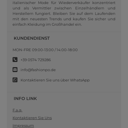
italienischer Mode für Wiederverkäufer konzentriert
und als Vermittler zwischen Einzelhändlern und
Herstellern fungiert. Bleiben Sie auf dem Laufenden
mit den neuesten Trends und kaufen Sie sicher und
einfach Kleidung im Großhandel ein.
KUNDENDIENST
MON-FRE 09:00-13:00 / 14:00-18:00
+39 0574 729286
info@fashionpo.de
Kontaktieren Sie uns über WhatsApp
INFO LINK
F.a.q.
Kontaktieren Sie Uns
Impressum