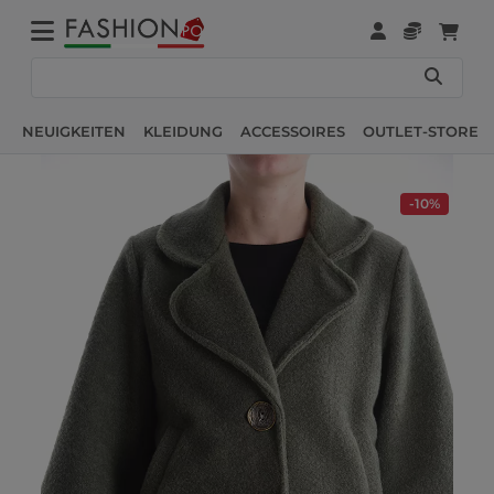
NEUIGKEITEN
KLEIDUNG
ACCESSOIRES
OUTLET-STORE
-10%