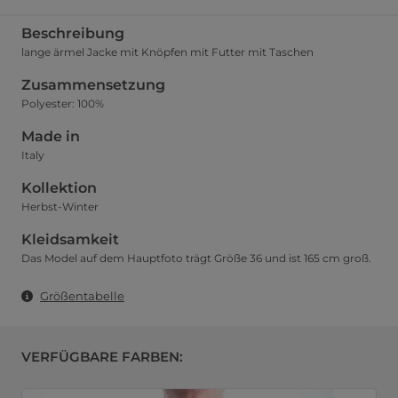
Beschreibung
lange ärmel Jacke mit Knöpfen mit Futter mit Taschen
Zusammensetzung
Polyester: 100%
Made in
Italy
Kollektion
Herbst-Winter
Kleidsamkeit
Das Model auf dem Hauptfoto trägt Größe 36 und ist 165 cm groß.
Größentabelle
VERFÜGBARE FARBEN: