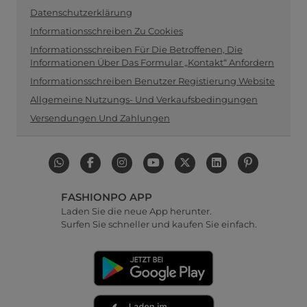
Datenschutzerklärung
Informationsschreiben Zu Cookies
Informationsschreiben Für Die Betroffenen, Die
Informationen Über Das Formular „Kontakt“ Anfordern
Informationsschreiben Benutzer Registierung Website
Allgemeine Nutzungs- Und Verkaufsbedingungen
Versendungen Und Zahlungen
FASHIONPO APP
Laden Sie die neue App herunter.
Surfen Sie schneller und kaufen Sie einfach.