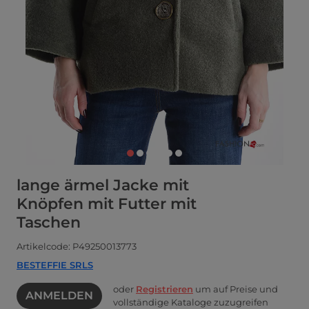
lange ärmel Jacke mit
Knöpfen mit Futter mit
Taschen
Artikelcode: P49250013773
BESTEFFIE SRLS
oder
Registrieren
um auf Preise und
ANMELDEN
vollständige Kataloge zuzugreifen