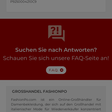
P9250004210C9
Suchen Sie nach Antworten?
Schauen Sie sich unsere FAQ-Seite an!
F.A.Q.
GROSSHANDEL FASHIONPO
FashionPo.com ist ein Online-Großhändler für
Damenbekleidung, der sich auf den Großhandel mit
italienischer Mode für Wiederverkäufer konzentriert