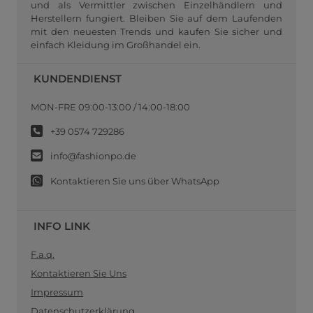
und als Vermittler zwischen Einzelhändlern und
Herstellern fungiert. Bleiben Sie auf dem Laufenden
mit den neuesten Trends und kaufen Sie sicher und
einfach Kleidung im Großhandel ein.
KUNDENDIENST
MON-FRE 09:00-13:00 / 14:00-18:00
+39 0574 729286
info@fashionpo.de
Kontaktieren Sie uns über WhatsApp
INFO LINK
F.a.q.
Kontaktieren Sie Uns
Impressum
Datenschutzerklärung