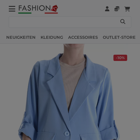
NEUIGKEITEN
KLEIDUNG
ACCESSOIRES
OUTLET-STORE
-10%