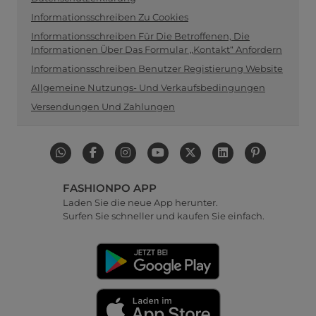
Informationsschreiben Zu Cookies
Informationsschreiben Für Die Betroffenen, Die
Informationen Über Das Formular „Kontakt“ Anfordern
Informationsschreiben Benutzer Registierung Website
Allgemeine Nutzungs- Und Verkaufsbedingungen
Versendungen Und Zahlungen
FASHIONPO APP
Laden Sie die neue App herunter.
Surfen Sie schneller und kaufen Sie einfach.