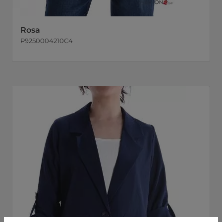
Rosa
P9250004210C4