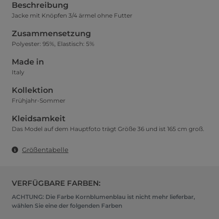
Beschreibung
Jacke mit Knöpfen 3/4 ärmel ohne Futter
Zusammensetzung
Polyester: 95%, Elastisch: 5%
Made in
Italy
Kollektion
Frühjahr-Sommer
Kleidsamkeit
Das Model auf dem Hauptfoto trägt Größe 36 und ist 165 cm groß.
Größentabelle
VERFÜGBARE FARBEN:
ACHTUNG: Die Farbe Kornblumenblau ist nicht mehr lieferbar,
wählen Sie eine der folgenden Farben