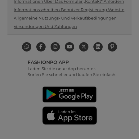
Informationen Über Das Formular „Kontakt“ Anfordern
Informationsschreiben Benutzer Registierung Website
Allgemeine Nutzungs- Und Verkaufsbedingungen
Versendungen Und Zahlungen
FASHIONPO APP
Laden Sie die neue App herunter.
Surfen Sie schneller und kaufen Sie einfach.