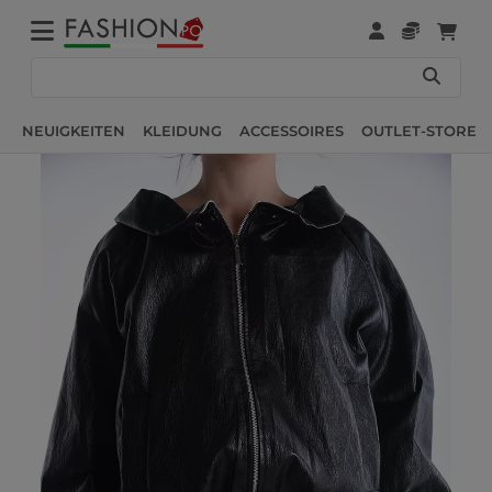
NEUIGKEITEN
KLEIDUNG
ACCESSOIRES
OUTLET-STORE