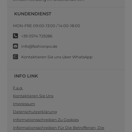
KUNDENDIENST
MON-FRE 09:00-13:00 / 14:00-18:00
+39 0574 729286
info@fashionpo.de
Kontaktieren Sie uns über WhatsApp
INFO LINK
F.a.q.
Kontaktieren Sie Uns
Impressum
Datenschutzerklärung
Informationsschreiben Zu Cookies
Informationsschreiben Für Die Betroffenen, Die