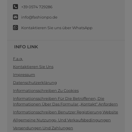
+39 0574 729286
info@fashionpo.de
Kontaktieren Sie uns über WhatsApp
INFO LINK
F.a.q.
Kontaktieren Sie Uns
Impressum
Datenschutzerklärung
Informationsschreiben Zu Cookies
Informationsschreiben Für Die Betroffenen, Die
Informationen Über Das Formular „Kontakt“ Anfordern
Informationsschreiben Benutzer Registierung Website
Allgemeine Nutzungs- Und Verkaufsbedingungen
Versendungen Und Zahlungen