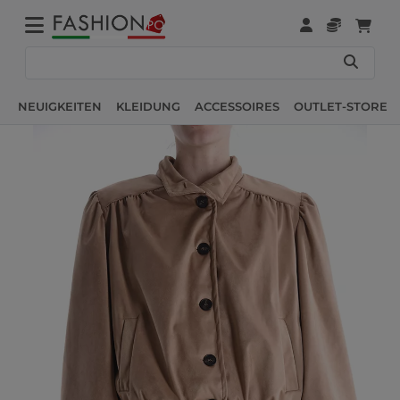
NEUIGKEITEN
KLEIDUNG
ACCESSOIRES
OUTLET-STORE