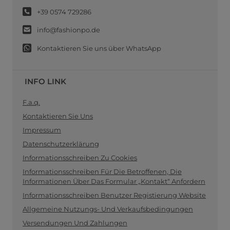
+39 0574 729286
info@fashionpo.de
Kontaktieren Sie uns über WhatsApp
INFO LINK
F.a.q.
Kontaktieren Sie Uns
Impressum
Datenschutzerklärung
Informationsschreiben Zu Cookies
Informationsschreiben Für Die Betroffenen, Die
Informationen Über Das Formular „Kontakt“ Anfordern
Informationsschreiben Benutzer Registierung Website
Allgemeine Nutzungs- Und Verkaufsbedingungen
Versendungen Und Zahlungen