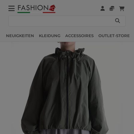
NEUIGKEITEN
KLEIDUNG
ACCESSOIRES
OUTLET-STORE