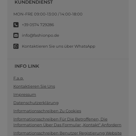
KUNDENDIENST
MON-FRE 09:00-13:00 / 14:00-18:00
+39 0574 729286
info@fashionpo.de
Kontaktieren Sie uns über WhatsApp
INFO LINK
F.a.q.
Kontaktieren Sie Uns
Impressum
Datenschutzerklärung
Informationsschreiben Zu Cookies
Informationsschreiben Für Die Betroffenen, Die
Informationen Über Das Formular „Kontakt“ Anfordern
Informationsschreiben Benutzer Registierung Website