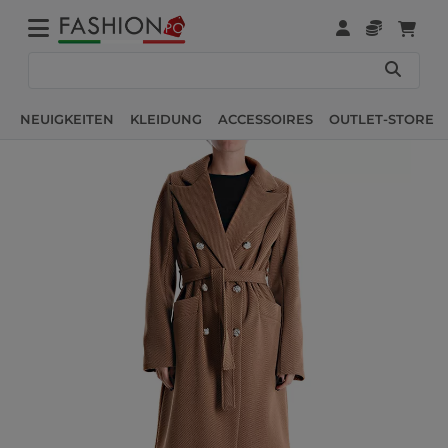
NEUIGKEITEN
KLEIDUNG
ACCESSOIRES
OUTLET-STORE