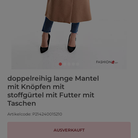
doppelreihig lange Mantel
mit Knöpfen mit
stoffgürtel mit Futter mit
Taschen
Artikelcode: P214240015210
AUSVERKAUFT