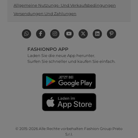
Allgemeine Nutzungs- Und Verkaufsbedingungen
Versendungen Und Zahlungen
FASHIONPO APP
Laden Sie die neue App herunter.
Surfen Sie schneller und kaufen Sie einfach.
© 2015-2026 Alle Rechte vorbehalten Fashion Group Prato
S.r.l.