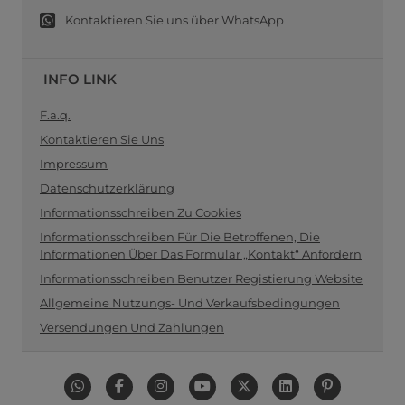
Kontaktieren Sie uns über WhatsApp
INFO LINK
F.a.q.
Kontaktieren Sie Uns
Impressum
Datenschutzerklärung
Informationsschreiben Zu Cookies
Informationsschreiben Für Die Betroffenen, Die
Informationen Über Das Formular „Kontakt“ Anfordern
Informationsschreiben Benutzer Registierung Website
Allgemeine Nutzungs- Und Verkaufsbedingungen
Versendungen Und Zahlungen