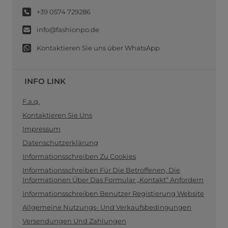
+39 0574 729286
info@fashionpo.de
Kontaktieren Sie uns über WhatsApp
INFO LINK
F.a.q.
Kontaktieren Sie Uns
Impressum
Datenschutzerklärung
Informationsschreiben Zu Cookies
Informationsschreiben Für Die Betroffenen, Die
Informationen Über Das Formular „Kontakt“ Anfordern
Informationsschreiben Benutzer Registierung Website
Allgemeine Nutzungs- Und Verkaufsbedingungen
Versendungen Und Zahlungen