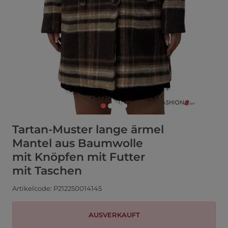
Tartan-Muster lange ärmel
Mantel aus Baumwolle
mit Knöpfen mit Futter
mit Taschen
Artikelcode: P212250014145
AUSVERKAUFT