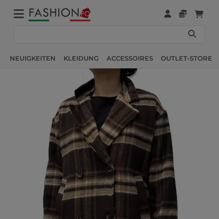
NEUIGKEITEN
KLEIDUNG
ACCESSOIRES
OUTLET-STORE