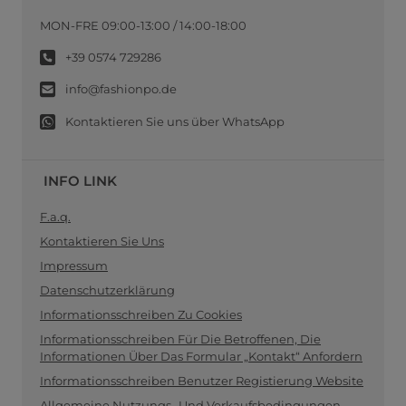
MON-FRE 09:00-13:00 / 14:00-18:00
+39 0574 729286
info@fashionpo.de
Kontaktieren Sie uns über WhatsApp
INFO LINK
F.a.q.
Kontaktieren Sie Uns
Impressum
Datenschutzerklärung
Informationsschreiben Zu Cookies
Informationsschreiben Für Die Betroffenen, Die
Informationen Über Das Formular „Kontakt“ Anfordern
Informationsschreiben Benutzer Registierung Website
Allgemeine Nutzungs- Und Verkaufsbedingungen