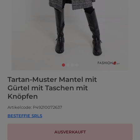
Tartan-Muster Mantel mit
Gürtel mit Taschen mit
Knöpfen
Artikelcode: P49210072637
BESTEFFIE SRLS
AUSVERKAUFT