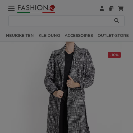
NEUIGKEITEN
KLEIDUNG
ACCESSOIRES
OUTLET-STORE
-10%