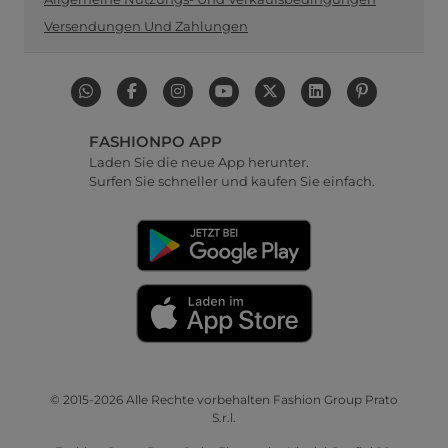
Versendungen Und Zahlungen
FASHIONPO APP
Laden Sie die neue App herunter.
Surfen Sie schneller und kaufen Sie einfach.
© 2015-2026 Alle Rechte vorbehalten Fashion Group Prato
S.r.l.