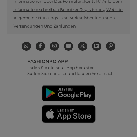
Informationen Über Das Formular „Kontakt“ Anfordern
Informationsschreiben Benutzer Registierung Website
Allgemeine Nutzungs- Und Verkaufsbedingungen
Versendungen Und Zahlungen
FASHIONPO APP
Laden Sie die neue App herunter.
Surfen Sie schneller und kaufen Sie einfach.