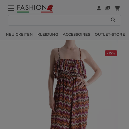
NEUIGKEITEN
KLEIDUNG
ACCESSOIRES
OUTLET-STORE
-15%