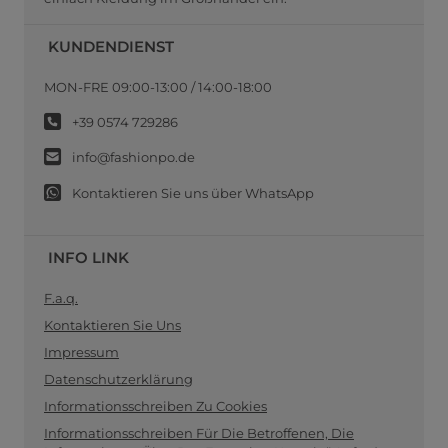
KUNDENDIENST
MON-FRE 09:00-13:00 / 14:00-18:00
+39 0574 729286
info@fashionpo.de
Kontaktieren Sie uns über WhatsApp
INFO LINK
F.a.q.
Kontaktieren Sie Uns
Impressum
Datenschutzerklärung
Informationsschreiben Zu Cookies
Informationsschreiben Für Die Betroffenen, Die