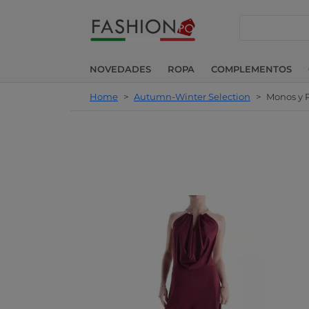
buscar
NOVEDADES
ROPA
COMPLEMENTOS
Home
>
Autumn-Winter Selection
>
Monos y 