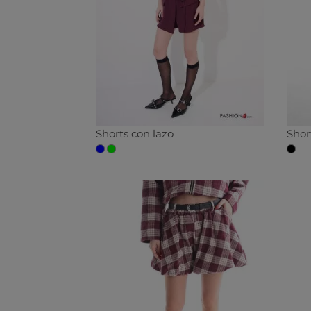
Shorts con lazo