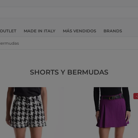
OUTLET
MADE IN ITALY
MÁS VENDIDOS
BRANDS
 Bermudas
SHORTS Y BERMUDAS