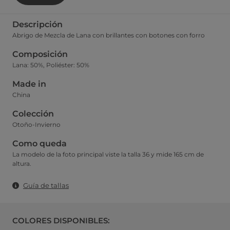
Descripción
Abrigo de Mezcla de Lana con brillantes con botones con forro
Composición
Lana: 50%, Poliéster: 50%
Made in
China
Colección
Otoño-Invierno
Como queda
La modelo de la foto principal viste la talla 36 y mide 165 cm de
altura.
Guía de tallas
COLORES DISPONIBLES: