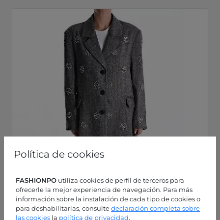
Política de cookies
FASHIONPO
utiliza cookies de perfil de terceros para
ofrecerle la mejor experiencia de navegación. Para más
información sobre la instalación de cada tipo de cookies o
para deshabilitarlas, consulte
declaración completa sobre
las cookies
la
política de privacidad
.