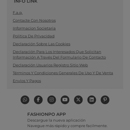
INFO LINK
F.a.q.
Contacte Con Nosotros
Informacion Societaria
Política De Privacidad
Declaración Sobre Las Cookies
Declaración Para Los Interesados Que Solicitan
Información A Través Del Formulario De Contacto
Declaración Usuarios Registro Sitio Web
Términos Y Condiciones Generales De Uso Y De Venta
Envíos Y Pagos
FASHIONPO APP
Descargue la nueva aplicación
Navegue más rápido y compre facilmente.