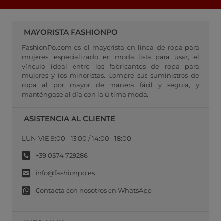
MAYORISTA FASHIONPO
FashionPo.com es el mayorista en línea de ropa para
mujeres, especializado en moda lista para usar, el
vínculo ideal entre los fabricantes de ropa para
mujeres y los minoristas. Compre sus suministros de
ropa al por mayor de manera fácil y segura, y
manténgase al día con la última moda.
ASISTENCIA AL CLIENTE
LUN-VIE 9:00 - 13:00 / 14:00 - 18:00
+39 0574 729286
info@fashionpo.es
Contacta con nosotros en WhatsApp