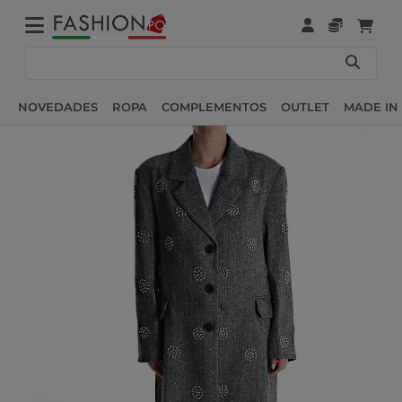
NOVEDADES
ROPA
COMPLEMENTOS
OUTLET
MADE IN 