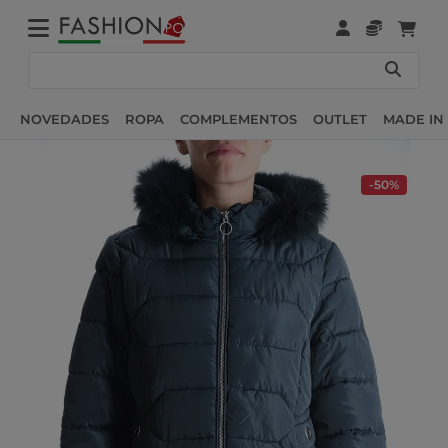
NOVEDADES
ROPA
COMPLEMENTOS
OUTLET
MADE IN 
-50%