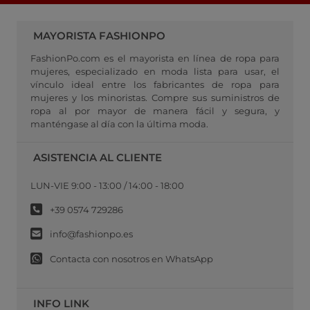
MAYORISTA FASHIONPO
FashionPo.com es el mayorista en línea de ropa para
mujeres, especializado en moda lista para usar, el
vínculo ideal entre los fabricantes de ropa para
mujeres y los minoristas. Compre sus suministros de
ropa al por mayor de manera fácil y segura, y
manténgase al día con la última moda.
ASISTENCIA AL CLIENTE
LUN-VIE 9:00 - 13:00 / 14:00 - 18:00
+39 0574 729286
info@fashionpo.es
Contacta con nosotros en WhatsApp
INFO LINK