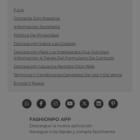
F.a.q.
Contacte Con Nosotros
Informacion Societaria
Política De Privacidad
Declaración Sobre Las Cookies
Declaración Para Los Interesados Que Solicitan
Información A Través Del Formulario De Contacto
Declaración Usuarios Registro Sitio Web
Términos Y Condiciones Generales De Uso Y De Venta
Envíos Y Pagos
FASHIONPO APP
Descargue la nueva aplicación
Navegue más rápido y compre facilmente.