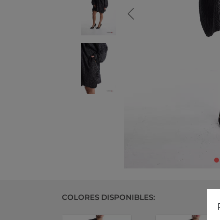
COLORES DISPONIBLES: