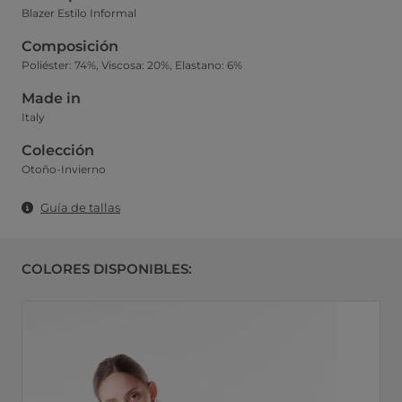
Blazer Estilo Informal
Composición
Poliéster: 74%, Viscosa: 20%, Elastano: 6%
Made in
Italy
Colección
Otoño-Invierno
Guía de tallas
COLORES DISPONIBLES: