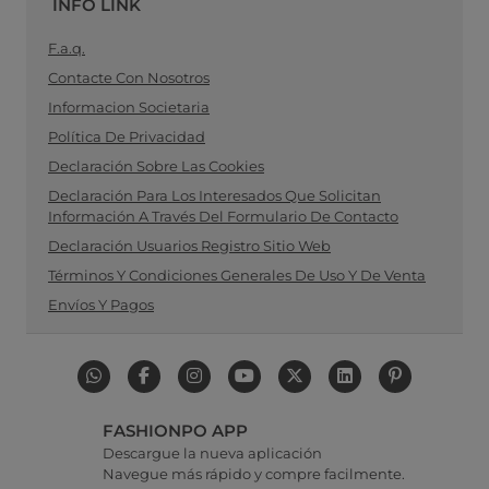
INFO LINK
F.a.q.
Contacte Con Nosotros
Informacion Societaria
Política De Privacidad
Declaración Sobre Las Cookies
Declaración Para Los Interesados Que Solicitan
Información A Través Del Formulario De Contacto
Declaración Usuarios Registro Sitio Web
Términos Y Condiciones Generales De Uso Y De Venta
Envíos Y Pagos
FASHIONPO APP
Descargue la nueva aplicación
Navegue más rápido y compre facilmente.