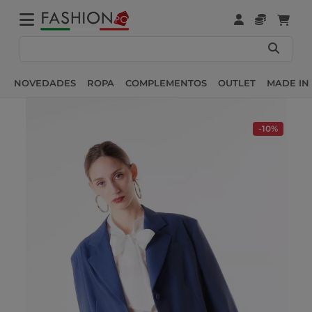
NOVEDADES
ROPA
COMPLEMENTOS
OUTLET
MADE IN 
-10%