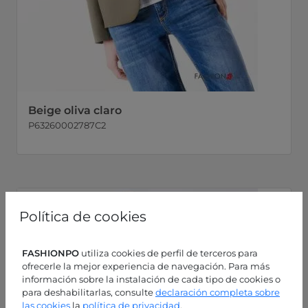
Beige oliva claro
P63260002787C2
Política de cookies
FASHIONPO
utiliza cookies de perfil de terceros para
ofrecerle la mejor experiencia de navegación. Para más
información sobre la instalación de cada tipo de cookies o
para deshabilitarlas, consulte
declaración completa sobre
las cookies
la
política de privacidad
.