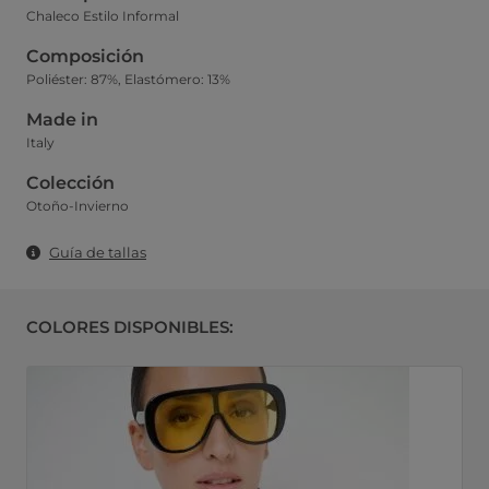
Chaleco Estilo Informal
Composición
Poliéster: 87%, Elastómero: 13%
Made in
Italy
Colección
Otoño-Invierno
Guía de tallas
COLORES DISPONIBLES: