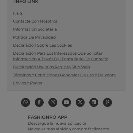
INFO LINK
F.a.q.
Contacte Con Nosotros
Informacion Societaria
Política De Privacidad
Declaración Sobre Las Cookies
Declaración Para Los Interesados Que Solicitan
Información A Través Del Formulario De Contacto
Declaración Usuarios Registro Sitio Web
Términos Y Condiciones Generales De Uso Y De Venta
Envíos Y Pagos
FASHIONPO APP
Descargue la nueva aplicación
Navegue más rápido y compre facilmente.