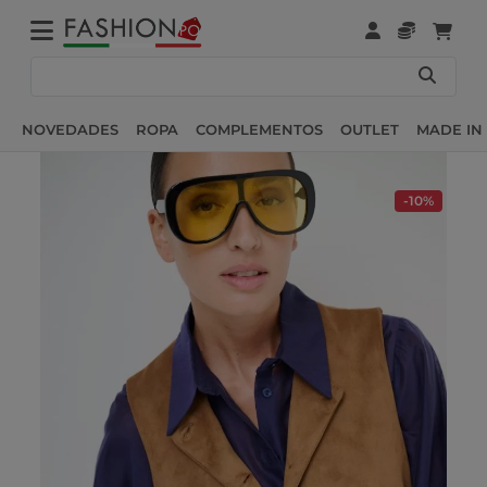
NOVEDADES
ROPA
COMPLEMENTOS
OUTLET
MADE IN 
-10%