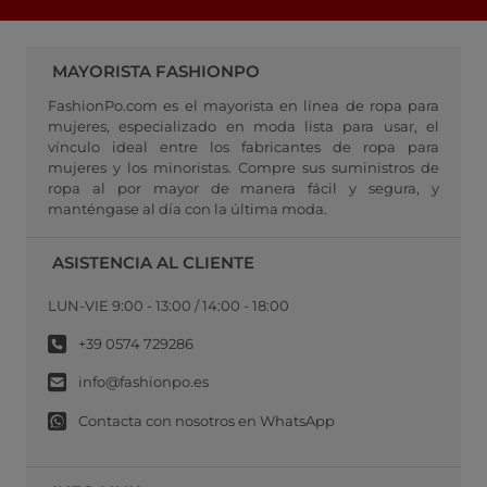
MAYORISTA FASHIONPO
FashionPo.com es el mayorista en línea de ropa para
mujeres, especializado en moda lista para usar, el
vínculo ideal entre los fabricantes de ropa para
mujeres y los minoristas. Compre sus suministros de
ropa al por mayor de manera fácil y segura, y
manténgase al día con la última moda.
ASISTENCIA AL CLIENTE
LUN-VIE 9:00 - 13:00 / 14:00 - 18:00
+39 0574 729286
info@fashionpo.es
Contacta con nosotros en WhatsApp