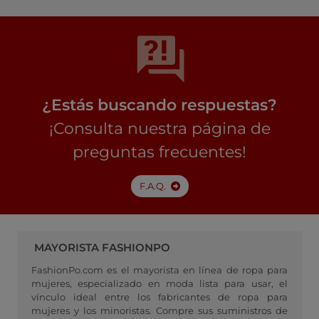
¿Estás buscando respuestas?
¡Consulta nuestra página de
preguntas frecuentes!
F.A.Q.
MAYORISTA FASHIONPO
FashionPo.com es el mayorista en línea de ropa para
mujeres, especializado en moda lista para usar, el
vínculo ideal entre los fabricantes de ropa para
mujeres y los minoristas. Compre sus suministros de