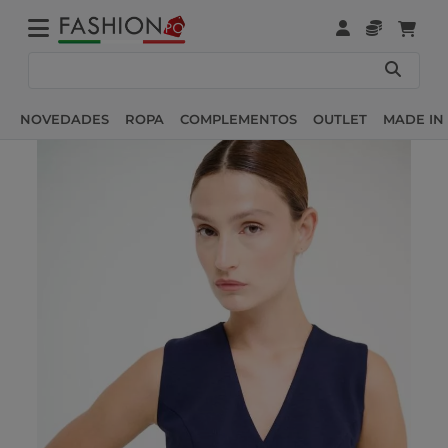
NOVEDADES
ROPA
COMPLEMENTOS
OUTLET
MADE IN 