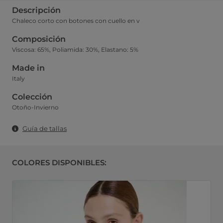
Descripción
Chaleco corto con botones con cuello en v
Composición
Viscosa: 65%, Poliamida: 30%, Elastano: 5%
Made in
Italy
Colección
Otoño-Invierno
Guía de tallas
COLORES DISPONIBLES: