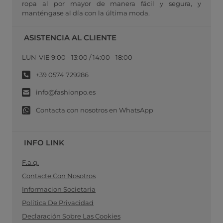
ropa al por mayor de manera fácil y segura, y
manténgase al día con la última moda.
ASISTENCIA AL CLIENTE
LUN-VIE 9:00 - 13:00 / 14:00 - 18:00
+39 0574 729286
info@fashionpo.es
Contacta con nosotros en WhatsApp
INFO LINK
F.a.q.
Contacte Con Nosotros
Informacion Societaria
Política De Privacidad
Declaración Sobre Las Cookies