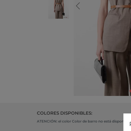
COLORES DISPONIBLES:
ATENCIÓN: el color Color de barro no está disponible,