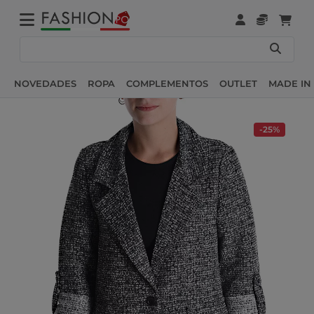
NOVEDADES
ROPA
COMPLEMENTOS
OUTLET
MADE IN 
-25%