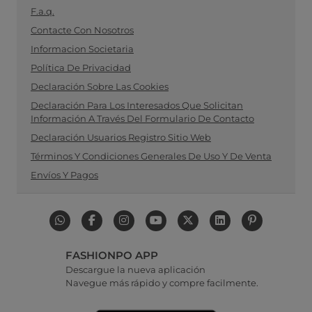
F.a.q.
Contacte Con Nosotros
Informacion Societaria
Política De Privacidad
Declaración Sobre Las Cookies
Declaración Para Los Interesados Que Solicitan
Información A Través Del Formulario De Contacto
Declaración Usuarios Registro Sitio Web
Términos Y Condiciones Generales De Uso Y De Venta
Envíos Y Pagos
FASHIONPO APP
Descargue la nueva aplicación
Navegue más rápido y compre facilmente.