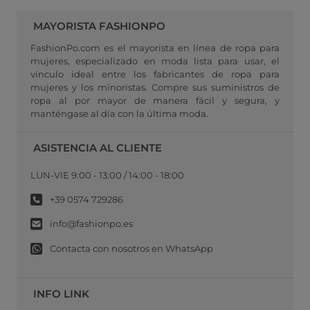
MAYORISTA FASHIONPO
FashionPo.com es el mayorista en línea de ropa para
mujeres, especializado en moda lista para usar, el
vínculo ideal entre los fabricantes de ropa para
mujeres y los minoristas. Compre sus suministros de
ropa al por mayor de manera fácil y segura, y
manténgase al día con la última moda.
ASISTENCIA AL CLIENTE
LUN-VIE 9:00 - 13:00 / 14:00 - 18:00
+39 0574 729286
info@fashionpo.es
Contacta con nosotros en WhatsApp
INFO LINK