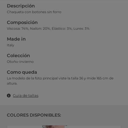
Descripción
Chaqueta con botones sin forro
Composición
Viscosa: 74%, Nailon: 20%, Elástico: 3%, Lurex: 3%
Made in
Italy
Colección
Otoño-Invierno
Como queda
La modelo de la foto principal viste la talla 36 y mide 165 cm de
altura.
Guía de tallas
COLORES DISPONIBLES: