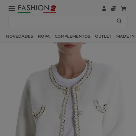
NOVEDADES
ROPA
COMPLEMENTOS
OUTLET
MADE IN 