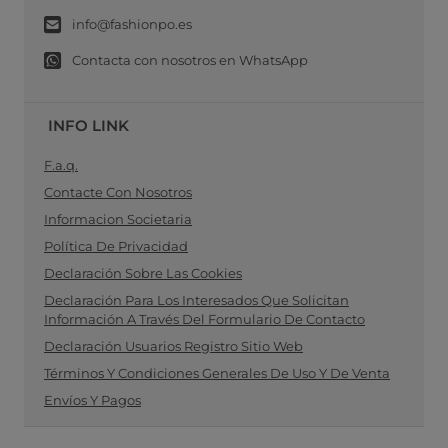
info@fashionpo.es
Contacta con nosotros en WhatsApp
INFO LINK
F.a.q.
Contacte Con Nosotros
Informacion Societaria
Política De Privacidad
Declaración Sobre Las Cookies
Declaración Para Los Interesados Que Solicitan
Información A Través Del Formulario De Contacto
Declaración Usuarios Registro Sitio Web
Términos Y Condiciones Generales De Uso Y De Venta
Envíos Y Pagos