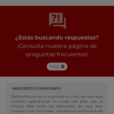
¿Estás buscando respuestas?
¡Consulta nuestra página de
preguntas frecuentes!
F.A.Q.
MAYORISTA FASHIONPO
FashionPo.com es el mayorista en línea de ropa para
mujeres, especializado en moda lista para usar, el
vínculo ideal entre los fabricantes de ropa para
mujeres y los minoristas. Compre sus suministros de