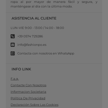
ropa al por mayor de manera fácil y segura, y
manténgase al día con la última moda.
ASISTENCIA AL CLIENTE
LUN-VIE 9:00 - 13:00 / 14:00 - 18:00
+39 0574 729286
info@fashionpo.es
Contacta con nosotros en WhatsApp
INFO LINK
F.a.q.
Contacte Con Nosotros
Informacion Societaria
Política De Privacidad
Declaración Sobre Las Cookies