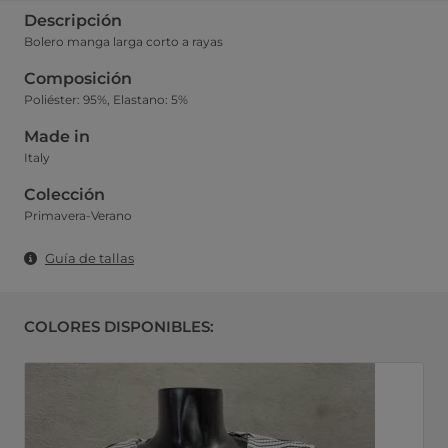
Descripción
Bolero manga larga corto a rayas
Composición
Poliéster: 95%, Elastano: 5%
Made in
Italy
Colección
Primavera-Verano
Guía de tallas
COLORES DISPONIBLES: