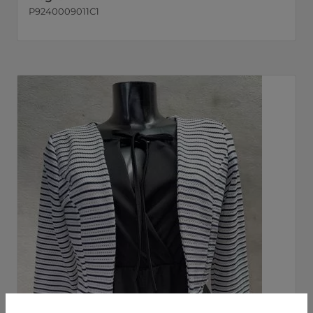
P9240009011C1