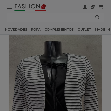
NOVEDADES
ROPA
COMPLEMENTOS
OUTLET
MADE IN 