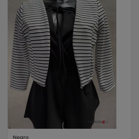
Negro