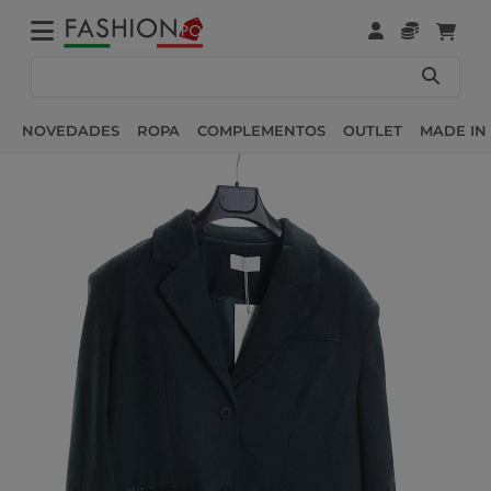
NOVEDADES
ROPA
COMPLEMENTOS
OUTLET
MADE IN 