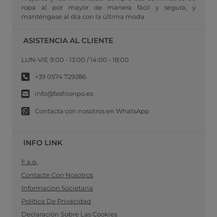
ropa al por mayor de manera fácil y segura, y
manténgase al día con la última moda.
ASISTENCIA AL CLIENTE
LUN-VIE 9:00 - 13:00 / 14:00 - 18:00
+39 0574 729286
info@fashionpo.es
Contacta con nosotros en WhatsApp
INFO LINK
F.a.q.
Contacte Con Nosotros
Informacion Societaria
Política De Privacidad
Declaración Sobre Las Cookies