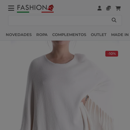
NOVEDADES
ROPA
COMPLEMENTOS
OUTLET
MADE IN 
-10%