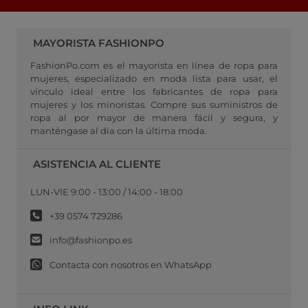
MAYORISTA FASHIONPO
FashionPo.com es el mayorista en línea de ropa para
mujeres, especializado en moda lista para usar, el
vínculo ideal entre los fabricantes de ropa para
mujeres y los minoristas. Compre sus suministros de
ropa al por mayor de manera fácil y segura, y
manténgase al día con la última moda.
ASISTENCIA AL CLIENTE
LUN-VIE 9:00 - 13:00 / 14:00 - 18:00
+39 0574 729286
info@fashionpo.es
Contacta con nosotros en WhatsApp