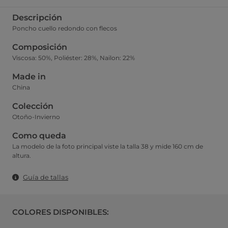
Descripción
Poncho cuello redondo con flecos
Composición
Viscosa: 50%, Poliéster: 28%, Nailon: 22%
Made in
China
Colección
Otoño-Invierno
Como queda
La modelo de la foto principal viste la talla 38 y mide 160 cm de
altura.
Guía de tallas
COLORES DISPONIBLES: