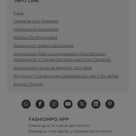
INFO LINK
F.a.q.
Contacte Con Nosotros
Informacion Societaria
Política De Privacidad
Declaración Sobre Las Cookies
Declaración Para Los Interesados Que Solicitan
Información A Través Del Formulario De Contacto
Declaración Usuarios Registro Sitio Web
Términos Y Condiciones Generales De Uso Y De Venta
Envíos Y Pagos
FASHIONPO APP
Descargue la nueva aplicación
Navegue más rápido y compre facilmente.