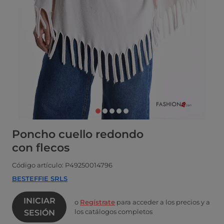
Poncho cuello redondo
con flecos
Código artículo: P49250014796
BESTEFFIE SRLS
INICIAR
o
Regístrate
para acceder a los precios y a
los catálogos completos
SESIÓN