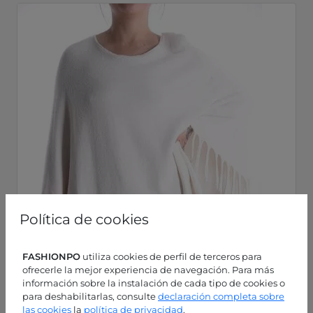
Política de cookies
FASHIONPO
utiliza cookies de perfil de terceros para
ofrecerle la mejor experiencia de navegación. Para más
información sobre la instalación de cada tipo de cookies o
para deshabilitarlas, consulte
declaración completa sobre
las cookies
la
política de privacidad
.