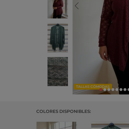
TALLAS CÓMODAS
COLORES DISPONIBLES: