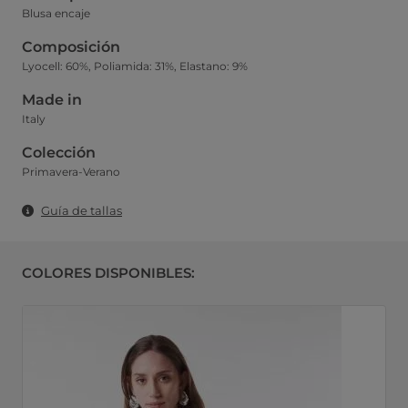
Blusa encaje
Composición
Lyocell: 60%, Poliamida: 31%, Elastano: 9%
Made in
Italy
Colección
Primavera-Verano
Guía de tallas
COLORES DISPONIBLES: