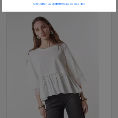
Gestiona tus preferencias de cookies