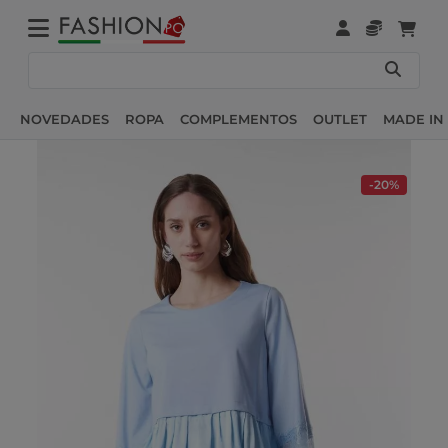
NOVEDADES
ROPA
COMPLEMENTOS
OUTLET
MADE IN 
-20%